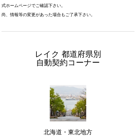
式ホームページでご確認下さい。
尚、情報等の変更があった場合もご了承下さい。
レイク 都道府県別
自動契約コーナー
北海道・東北地方