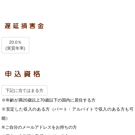
20.0％
(実質年率)
下記に当てはまる方
※年齢が満20歳以上70歳以下の国内に居住する方
※安定した収入のある方（パート・アルバイトで収入のある方も可
能）
※ご自分のメールアドレスをお持ちの方