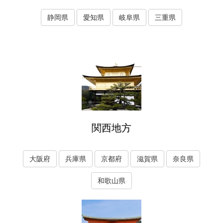
静岡県
愛知県
岐阜県
三重県
関西地方
大阪府
兵庫県
京都府
滋賀県
奈良県
和歌山県