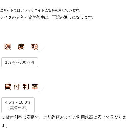
当サイトではアフィリエイト広告を利用しています。
レイクの借入／貸付条件は、下記の通りになります。
1万円～500万円
4.5％～18.0％
(実質年率)
※貸付利率は変動で、ご契約額およびご利用残高に応じて異なりま
す。