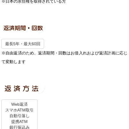
※日本の永住権を取得されている方
最長5年・最大60回
※自由返済のため、返済期間・回数はお借入れおよび返済計画に応じ
て変動します
Web返済
スマホATM取引
自動引落し
提携ATM
銀行振込み