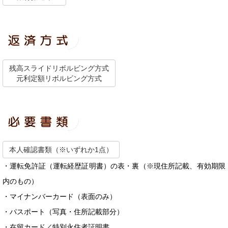
残高スライドリボルビング方式
元利定額リボルビング方式
本人確認書類（※いずれか1点）
・運転免許証（運転経歴証明書）の表・裏（※現住所記載、有効期限
内のもの）
・マイナンバーカード（表面のみ）
・パスポート（写真・住所記載部分）
・在留カード／特別永住者証明書