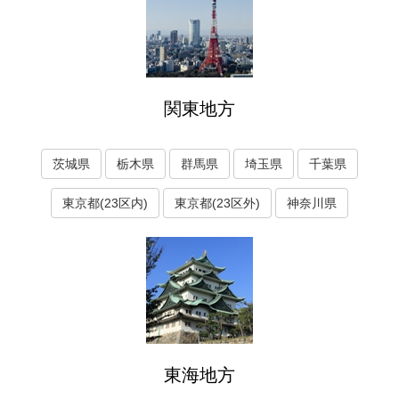
関東地方
茨城県
栃木県
群馬県
埼玉県
千葉県
東京都(23区内)
東京都(23区外)
神奈川県
東海地方