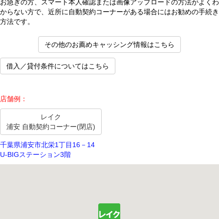
お急ぎの方、スマート本人確認または画像アップロードの方法がよくわ
からない方で、近所に自動契約コーナーがある場合にはお勧めの手続き
方法です。
その他のお薦めキャッシング情報はこちら
借入／貸付条件についてはこちら
店舗例：
レイク
浦安 自動契約コーナー(閉店)
千葉県浦安市北栄1丁目16－14
U-BIGステーション3階