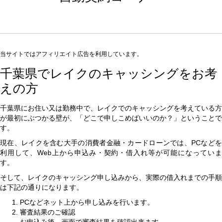
当サイトではアフィリエイト広告を利用しています。
千葉県でレイクのキャッシングをお考
えの方
千葉県にお住い又は勤務中で、レイクでのキャッシングを考えている方
が最初にぶつかる壁が、「どこで申しこめばいいのか？」ということで
す。
現在、レイクを含む大手の消費者金融・カードローンでは、PCなどを
利用して、Web上から申込み・契約・借入れ等が可能になっていま
す。
そして、レイクのキャッシング申し込みから、実際の借入れまでの手順
は下記の通りになります。
PCなどネット上から申し込みを行います。
審査結果のご確認
お申込み後、画面で審査結果を確認出来ます。