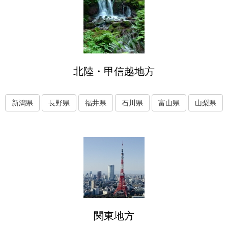
北陸・甲信越地方
新潟県
長野県
福井県
石川県
富山県
山梨県
関東地方