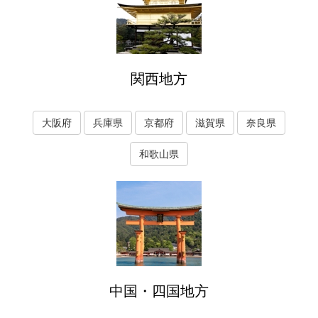
関西地方
大阪府
兵庫県
京都府
滋賀県
奈良県
和歌山県
中国・四国地方