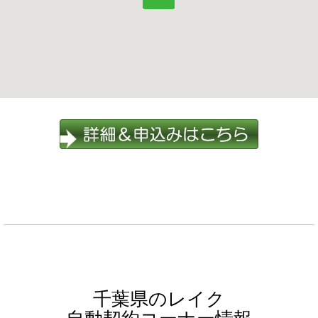
千葉県のレイク