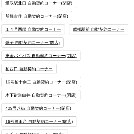
鎌取駅北口 自動契約コーナー(閉店)
船橋古作 自動契約コーナー(閉店)
１４号西船 自動契約コーナー
船橋駅前 自動契約コーナー
銚子 自動契約コーナー(閉店)
東金バイパス 自動契約コーナー(閉店)
柏西口 自動契約コーナー
16号柏十余二 自動契約コーナー(閉店)
木下街道白井 自動契約コーナー(閉店)
409号八街 自動契約コーナー(閉店)
16号勝田台 自動契約コーナー(閉店)