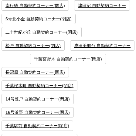
南行徳 自動契約コーナー(閉店)
津田沼 自動契約コーナー
6号北小金 自動契約コーナー(閉店)
二十世紀が丘 自動契約コーナー(閉店)
松戸 自動契約コーナー(閉店)
成田美郷台 自動契約コーナー
千葉宮野木 自動契約コーナー(閉店)
長沼原 自動契約コーナー(閉店)
千葉桜木町 自動契約コーナー(閉店)
14号登戸 自動契約コーナー(閉店)
16号浜野 自動契約コーナー(閉店)
千葉駅前 自動契約コーナー(閉店)