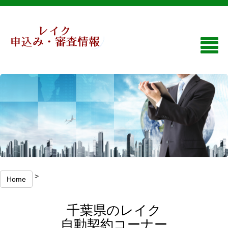
>
Home
千葉県のレイク
自動契約コーナー