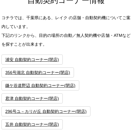
自動契約コーナー情報
コチラでは、千葉県にある、レイク の店舗・自動契約機についてご案
内しています。
下記のリンクから、目的の場所の自動／無人契約機や店舗・ATMなど
を探すことが出来ます。
浦安 自動契約コーナー(閉店)
356号湖北 自動契約コーナー(閉店)
鎌ケ谷道野辺 自動契約コーナー(閉店)
君津 自動契約コーナー(閉店)
296号ユ－カリが丘 自動契約コーナー(閉店)
五井 自動契約コーナー(閉店)