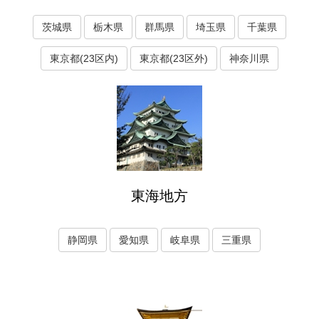
茨城県
栃木県
群馬県
埼玉県
千葉県
東京都(23区内)
東京都(23区外)
神奈川県
東海地方
静岡県
愛知県
岐阜県
三重県