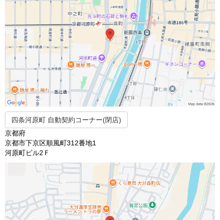
四条河原町 自動契約コーナー(閉店)
京都府
京都市下京区順風町312番地1
河原町ビル2Ｆ