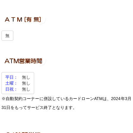
無
平日：
無し
土曜：
無し
日祝：
無し
※自動契約コーナーに併設しているカードローンATMは、2024年3月
31日をもってサービス終了となります。