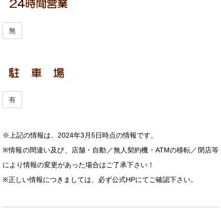
無
有
※上記の情報は、2024年3月5日時点の情報です。
※情報の間違い及び、店舗・自動／無人契約機・ATMの移転／閉店等
により情報の変更があった場合はご了承下さい！
※正しい情報につきましては、必ず公式HPにてご確認下さい。