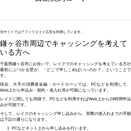
当サイトではアフィリエイト広告を利用しています。
鎌ヶ谷市周辺でキャッシングを考えて
いる方へ
千葉県鎌ヶ谷市にお住いで、レイクでのキャッシングを考えている方が
最初にぶつかる壁が、「どこで申しこめばいいのか？」ということで
す。
現在、大手の消費者金融・カードローンでは、PCなどを利用して、
Web上から申込み・契約・借入れ等が可能になっています。
レイクに関しても同様で、PCなどを利用すればWeb上から24時間申込
みが可能です。
そして、レイクのキャッシング申し込みから、実際の借入れまでの手順
は下記の通りになります。
PCなどネット上から申し込みを行います。