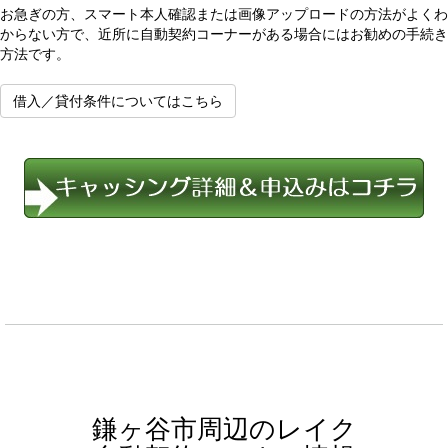
お急ぎの方、スマート本人確認または画像アップロードの方法がよくわ
からない方で、近所に自動契約コーナーがある場合にはお勧めの手続き
方法です。
借入／貸付条件についてはこちら
鎌ヶ谷市周辺のレイク