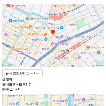
静岡 自動契約コーナー
静岡県
静岡市葵区御幸町7
御幸ビル2Ｆ