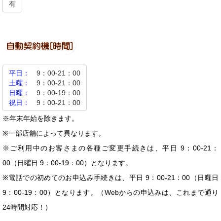
有
平日：
9：00-21：00
土曜：
9：00-21：00
日曜：
9：00-19：00
祝日：
9：00-21：00
※年末年始を除きます。
※一部店舗によって異なります。
※ご利用中のお客さまの各種ご変更手続きは、平日 9：00-21：
00（日曜日 9：00-19：00）となります。
※電話での初めてのお申込み手続きは、平日 9：00-21：00（日曜日
9：00-19：00）となります。（Webからの申込みは、これまで通り
24時間対応！）