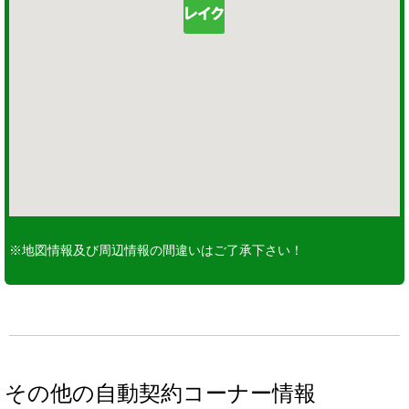
※地図情報及び周辺情報の間違いはご了承下さい！
その他の自動契約コーナー情報