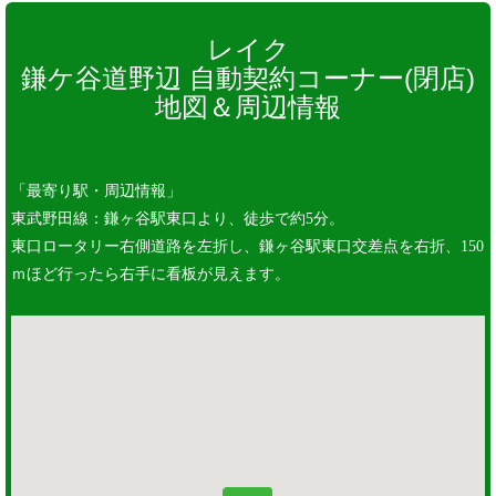
レイク
鎌ケ谷道野辺 自動契約コーナー(閉店)
地図＆周辺情報
「最寄り駅・周辺情報」
東武野田線：鎌ヶ谷駅東口より、徒歩で約5分。
東口ロータリー右側道路を左折し、鎌ヶ谷駅東口交差点を右折、150
ｍほど行ったら右手に看板が見えます。