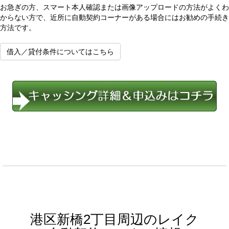
お急ぎの方、スマート本人確認または画像アップロードの方法がよくわ
からない方で、近所に自動契約コーナーがある場合にはお勧めの手続き
方法です。
借入／貸付条件についてはこちら
港区新橋2丁目周辺のレイク