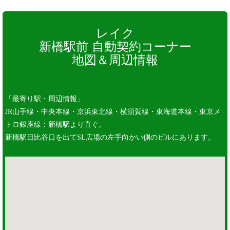
レイク
新橋駅前 自動契約コーナー
地図＆周辺情報
「最寄り駅・周辺情報」
JR山手線・中央本線・京浜東北線・横須賀線・東海道本線・東京メ
トロ銀座線：新橋駅より直ぐ。
新橋駅日比谷口を出てSL広場の左手向かい側のビルにあります。