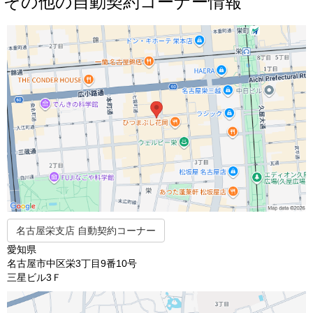
その他の自動契約コーナー情報
名古屋栄支店 自動契約コーナー
愛知県
名古屋市中区栄3丁目9番10号
三星ビル3Ｆ