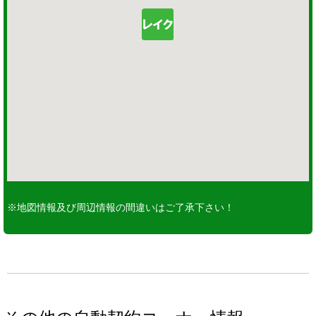
※地図情報及び周辺情報の間違いはご了承下さい！