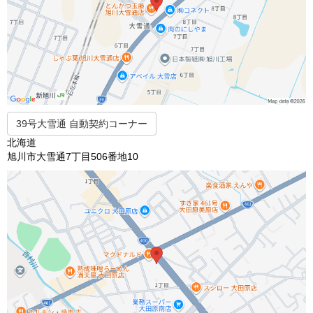
39号大雪通 自動契約コーナー
北海道
旭川市大雪通7丁目506番地10