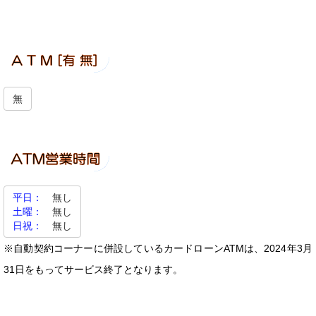
無
平日：
無し
土曜：
無し
日祝：
無し
※自動契約コーナーに併設しているカードローンATMは、2024年3月
31日をもってサービス終了となります。