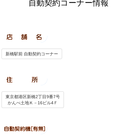
自動契約コーナー情報
新橋駅前 自動契約コーナー
東京都港区新橋2丁目9番7号
かんべ土地Ｋ－16ビル4Ｆ