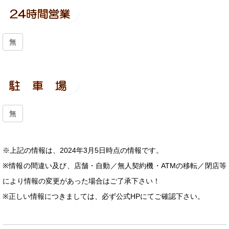
無
無
※上記の情報は、2024年3月5日時点の情報です。
※情報の間違い及び、店舗・自動／無人契約機・ATMの移転／閉店等
により情報の変更があった場合はご了承下さい！
※正しい情報につきましては、必ず公式HPにてご確認下さい。