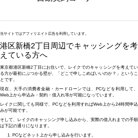
当サイトではアフィリエイト広告を利用しています。
港区新橋2丁目周辺でキャッシングを考
えている方へ
東京都港区新橋2丁目にお住いで、レイクでのキャッシングを考えてい
る方が最初にぶつかる壁が、「どこで申しこめばいいのか？」というこ
とです。
現在、大手の消費者金融・カードローンでは、PCなどを利用して、
Web上から申込み・契約・借入れ等が可能になっています。
レイクに関しても同様で、PCなどを利用すればWeb上から24時間申込
みが可能です。
そして、レイクのキャッシング申し込みから、実際の借入れまでの手順
は下記の通りになります。
PCなどネット上から申し込みを行います。