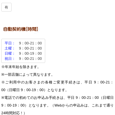
有
平日：
9：00-21：00
土曜：
9：00-21：00
日曜：
9：00-19：00
祝日：
9：00-21：00
※年末年始を除きます。
※一部店舗によって異なります。
※ご利用中のお客さまの各種ご変更手続きは、平日 9：00-21：
00（日曜日 9：00-19：00）となります。
※電話での初めてのお申込み手続きは、平日 9：00-21：00（日曜日
9：00-19：00）となります。（Webからの申込みは、これまで通り
24時間対応！）