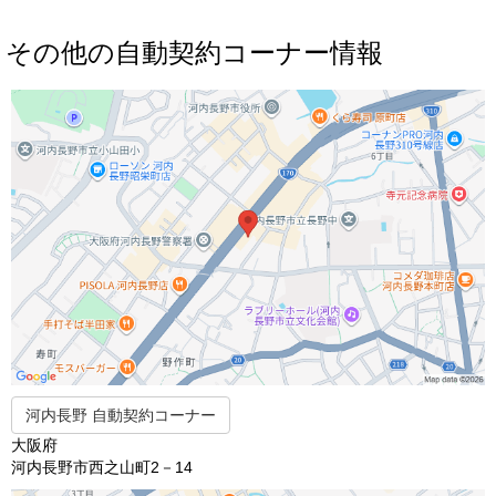
その他の自動契約コーナー情報
河内長野 自動契約コーナー
大阪府
河内長野市西之山町2－14