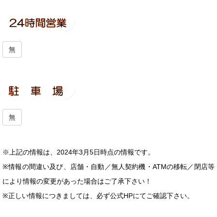
無
無
※上記の情報は、2024年3月5日時点の情報です。
※情報の間違い及び、店舗・自動／無人契約機・ATMの移転／閉店等
により情報の変更があった場合はご了承下さい！
※正しい情報につきましては、必ず公式HPにてご確認下さい。