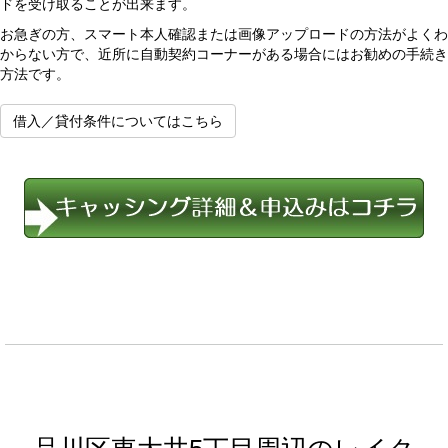
ドを受け取ることが出来ます。
お急ぎの方、スマート本人確認または画像アップロードの方法がよくわ
からない方で、近所に自動契約コーナーがある場合にはお勧めの手続き
方法です。
借入／貸付条件についてはこちら