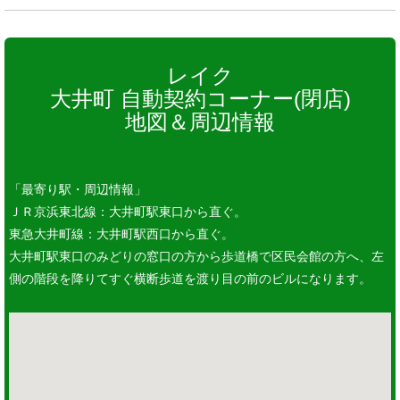
レイク
大井町 自動契約コーナー(閉店)
地図＆周辺情報
「最寄り駅・周辺情報」
ＪＲ京浜東北線：大井町駅東口から直ぐ。
東急大井町線：大井町駅西口から直ぐ。
大井町駅東口のみどりの窓口の方から歩道橋で区民会館の方へ、左
側の階段を降りてすぐ横断歩道を渡り目の前のビルになります。