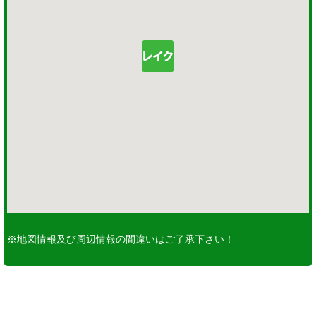
※地図情報及び周辺情報の間違いはご了承下さい！