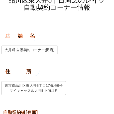
品川区東大井5丁目周辺のレイク
自動契約コーナー情報
大井町 自動契約コーナー(閉店)
東京都品川区東大井5丁目17番地6号
マイキャッスル大井町ビル1Ｆ