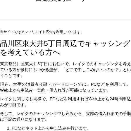
当サイトではアフィリエイト広告を利用しています。
品川区東大井5丁目周辺でキャッシング
を考えている方へ
東京都品川区東大井5丁目にお住いで、レイクでのキャッシングを考え
ている方が最初にぶつかる壁が、「どこで申しこめばいいのか？」とい
うことです。
現在、大手の消費者金融・カードローンでは、PCなどを利用して、
Web上から申込み・契約・借入れ等が可能になっています。
レイクに関しても同様で、PCなどを利用すればWeb上から24時間申込
みが可能です。
そして、レイクのキャッシング申し込みから、実際の借入れまでの手順
は下記の通りになります。
PCなどネット上から申し込みを行います。