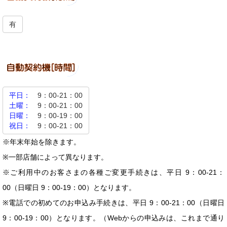
有
平日：
9：00-21：00
土曜：
9：00-21：00
日曜：
9：00-19：00
祝日：
9：00-21：00
※年末年始を除きます。
※一部店舗によって異なります。
※ご利用中のお客さまの各種ご変更手続きは、平日 9：00-21：
00（日曜日 9：00-19：00）となります。
※電話での初めてのお申込み手続きは、平日 9：00-21：00（日曜日
9：00-19：00）となります。（Webからの申込みは、これまで通り