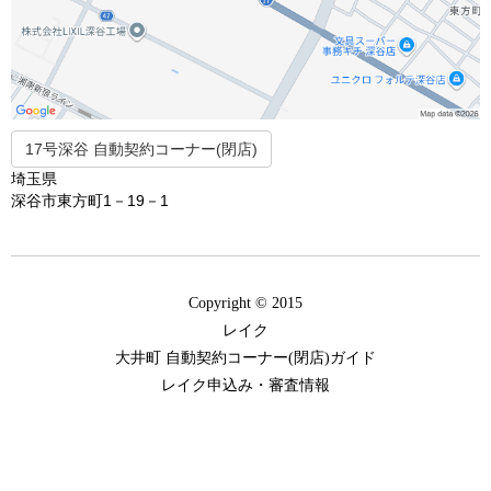
17号深谷 自動契約コーナー(閉店)
埼玉県
深谷市東方町1－19－1
Copyright © 2015
レイク
大井町 自動契約コーナー(閉店)ガイド
レイク申込み・審査情報