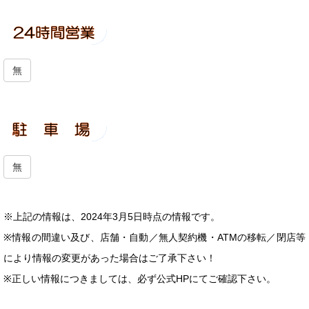
無
無
※上記の情報は、2024年3月5日時点の情報です。
※情報の間違い及び、店舗・自動／無人契約機・ATMの移転／閉店等
により情報の変更があった場合はご了承下さい！
※正しい情報につきましては、必ず公式HPにてご確認下さい。