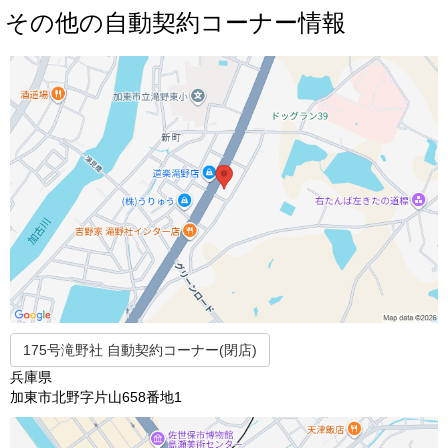
その他の自動契約コーナー情報
175号滝野社 自動契約コーナー(閉店)
兵庫県
加東市北野字片山658番地1