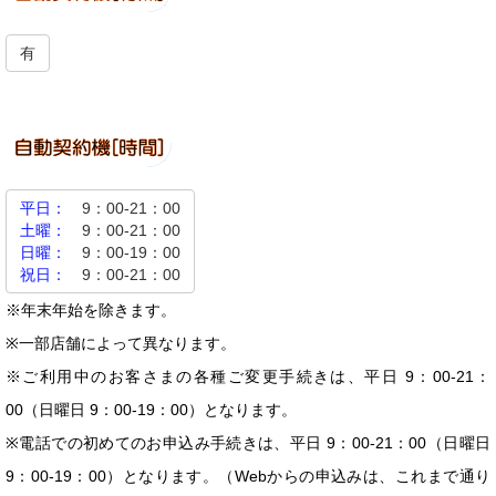
有
平日：
9：00-21：00
土曜：
9：00-21：00
日曜：
9：00-19：00
祝日：
9：00-21：00
※年末年始を除きます。
※一部店舗によって異なります。
※ご利用中のお客さまの各種ご変更手続きは、平日 9：00-21：
00（日曜日 9：00-19：00）となります。
※電話での初めてのお申込み手続きは、平日 9：00-21：00（日曜日
9：00-19：00）となります。（Webからの申込みは、これまで通り