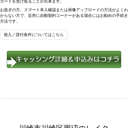
カードを受け取ることが出来ます。
お急ぎの方、スマート本人確認または画像アップロードの方法がよくわ
からない方で、近所に自動契約コーナーがある場合にはお勧めの手続き
方法です。
借入／貸付条件についてはこちら