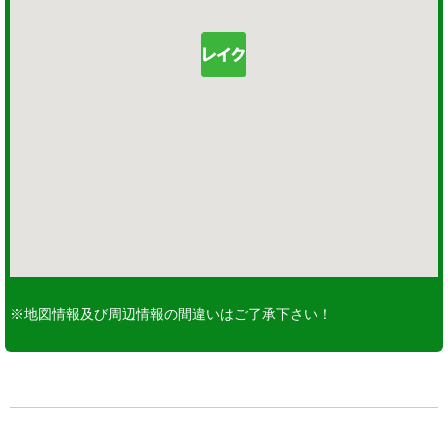
※地図情報及び周辺情報の間違いはご了承下さい！