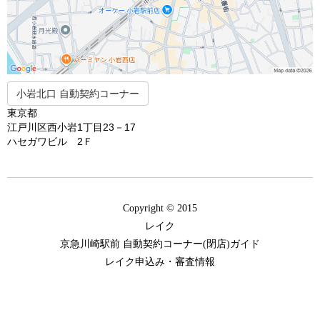
小岩北口 自動契約コーナー
東京都
江戸川区西小岩1丁目23－17
ハセガワビル 2Ｆ
Copyright © 2015
レイク
京急川崎駅前 自動契約コーナー(閉店)ガイド
レイク申込み・審査情報