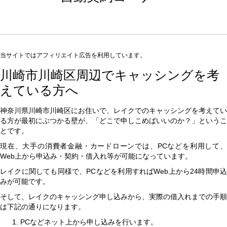
当サイトではアフィリエイト広告を利用しています。
川崎市川崎区周辺でキャッシングを考
えている方へ
神奈川県川崎市川崎区にお住いで、レイクでのキャッシングを考えてい
る方が最初にぶつかる壁が、「どこで申しこめばいいのか？」というこ
とです。
現在、大手の消費者金融・カードローンでは、PCなどを利用して、
Web上から申込み・契約・借入れ等が可能になっています。
レイクに関しても同様で、PCなどを利用すればWeb上から24時間申込
みが可能です。
そして、レイクのキャッシング申し込みから、実際の借入れまでの手順
は下記の通りになります。
PCなどネット上から申し込みを行います。