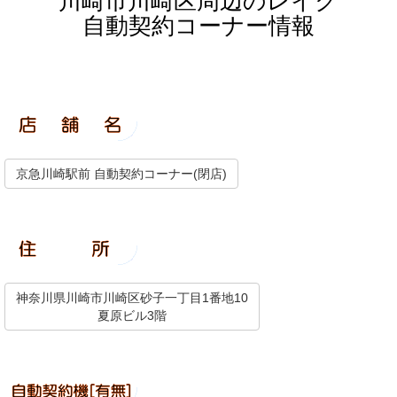
川崎市川崎区周辺のレイク
自動契約コーナー情報
京急川崎駅前 自動契約コーナー(閉店)
神奈川県川崎市川崎区砂子一丁目1番地10
夏原ビル3階