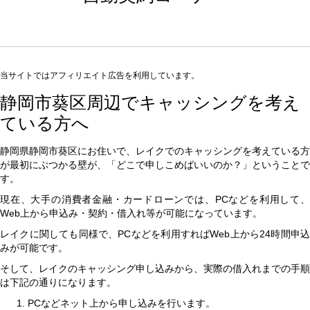
当サイトではアフィリエイト広告を利用しています。
静岡市葵区周辺でキャッシングを考え
ている方へ
静岡県静岡市葵区にお住いで、レイクでのキャッシングを考えている方
が最初にぶつかる壁が、「どこで申しこめばいいのか？」ということで
す。
現在、大手の消費者金融・カードローンでは、PCなどを利用して、
Web上から申込み・契約・借入れ等が可能になっています。
レイクに関しても同様で、PCなどを利用すればWeb上から24時間申込
みが可能です。
そして、レイクのキャッシング申し込みから、実際の借入れまでの手順
は下記の通りになります。
PCなどネット上から申し込みを行います。