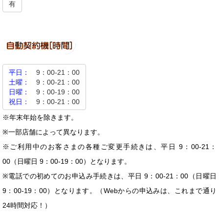
有
平日：
9：00-21：00
土曜：
9：00-21：00
日曜：
9：00-19：00
祝日：
9：00-21：00
※年末年始を除きます。
※一部店舗によって異なります。
※ご利用中のお客さまの各種ご変更手続きは、平日 9：00-21：
00（日曜日 9：00-19：00）となります。
※電話での初めてのお申込み手続きは、平日 9：00-21：00（日曜日
9：00-19：00）となります。（Webからの申込みは、これまで通り
24時間対応！）