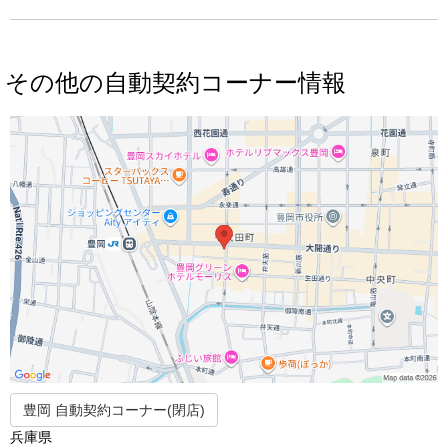
その他の自動契約コーナー情報
豊岡 自動契約コーナー(閉店)
兵庫県