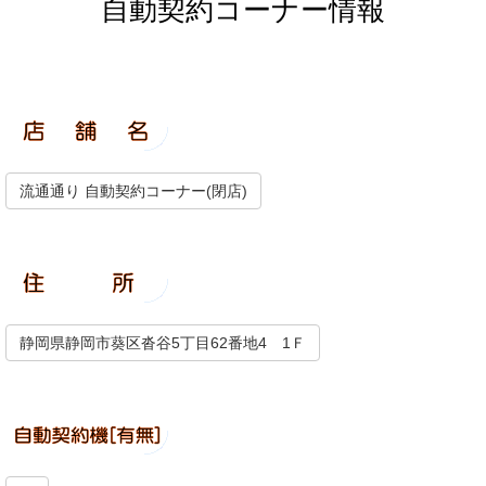
自動契約コーナー情報
流通通り 自動契約コーナー(閉店)
静岡県静岡市葵区沓谷5丁目62番地4 1Ｆ