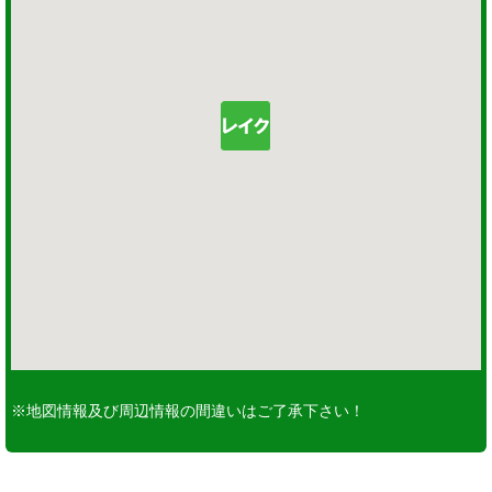
※地図情報及び周辺情報の間違いはご了承下さい！