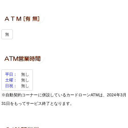
無
平日：
無し
土曜：
無し
日祝：
無し
※自動契約コーナーに併設しているカードローンATMは、2024年3月
31日をもってサービス終了となります。