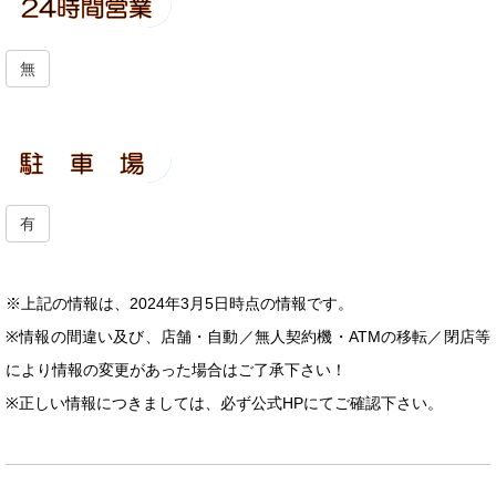
無
有
※上記の情報は、2024年3月5日時点の情報です。
※情報の間違い及び、店舗・自動／無人契約機・ATMの移転／閉店等
により情報の変更があった場合はご了承下さい！
※正しい情報につきましては、必ず公式HPにてご確認下さい。