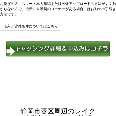
お急ぎの方、スマート本人確認または画像アップロードの方法がよくわ
からない方で、近所に自動契約コーナーがある場合にはお勧めの手続き
方法です。
借入／貸付条件についてはこちら
静岡市葵区周辺のレイク