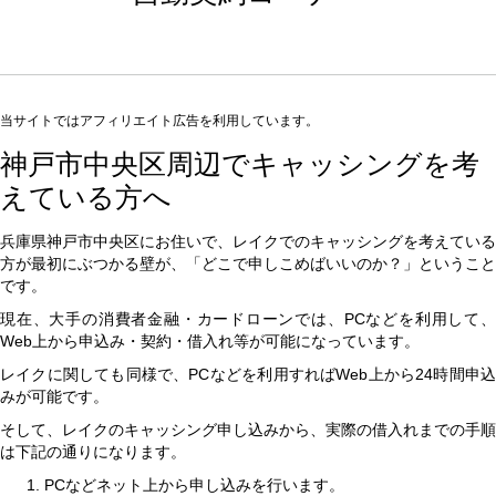
当サイトではアフィリエイト広告を利用しています。
神戸市中央区周辺でキャッシングを考
えている方へ
兵庫県神戸市中央区にお住いで、レイクでのキャッシングを考えている
方が最初にぶつかる壁が、「どこで申しこめばいいのか？」ということ
です。
現在、大手の消費者金融・カードローンでは、PCなどを利用して、
Web上から申込み・契約・借入れ等が可能になっています。
レイクに関しても同様で、PCなどを利用すればWeb上から24時間申込
みが可能です。
そして、レイクのキャッシング申し込みから、実際の借入れまでの手順
は下記の通りになります。
PCなどネット上から申し込みを行います。