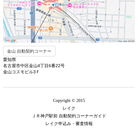
金山 自動契約コーナー
愛知県
名古屋市中区金山4丁目6番22号
金山コスモビル3Ｆ
Copyright © 2015
レイク
ＪＲ神戸駅前 自動契約コーナーガイド
レイク申込み・審査情報