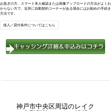
お急ぎの方、スマート本人確認または画像アップロードの方法がよくわ
からない方で、近所に自動契約コーナーがある場合にはお勧めの手続き
方法です。
借入／貸付条件についてはこちら
神戸市中央区周辺のレイク