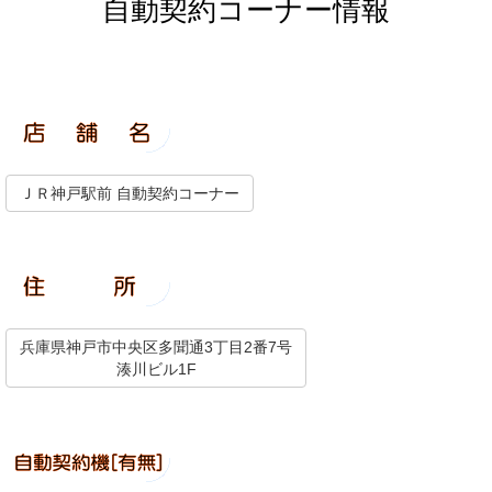
自動契約コーナー情報
ＪＲ神戸駅前 自動契約コーナー
兵庫県神戸市中央区多聞通3丁目2番7号
湊川ビル1F