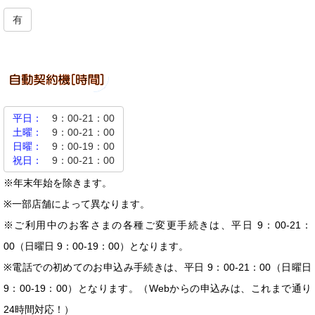
有
平日：
9：00-21：00
土曜：
9：00-21：00
日曜：
9：00-19：00
祝日：
9：00-21：00
※年末年始を除きます。
※一部店舗によって異なります。
※ご利用中のお客さまの各種ご変更手続きは、平日 9：00-21：
00（日曜日 9：00-19：00）となります。
※電話での初めてのお申込み手続きは、平日 9：00-21：00（日曜日
9：00-19：00）となります。（Webからの申込みは、これまで通り
24時間対応！）