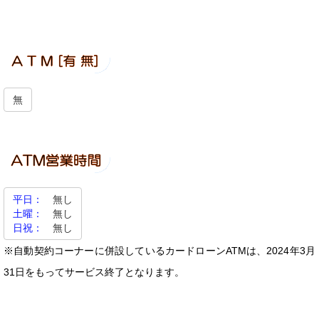
無
平日：
無し
土曜：
無し
日祝：
無し
※自動契約コーナーに併設しているカードローンATMは、2024年3月
31日をもってサービス終了となります。