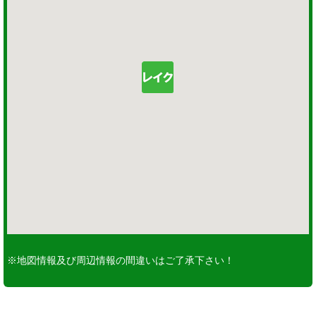
※地図情報及び周辺情報の間違いはご了承下さい！