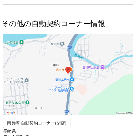
その他の自動契約コーナー情報
南長崎 自動契約コーナー(閉店)
長崎県