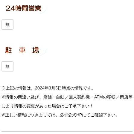
無
無
※上記の情報は、2024年3月5日時点の情報です。
※情報の間違い及び、店舗・自動／無人契約機・ATMの移転／閉店等
により情報の変更があった場合はご了承下さい！
※正しい情報につきましては、必ず公式HPにてご確認下さい。