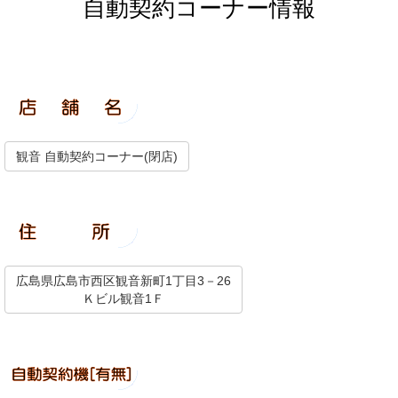
自動契約コーナー情報
観音 自動契約コーナー(閉店)
広島県広島市西区観音新町1丁目3－26
Ｋビル観音1Ｆ