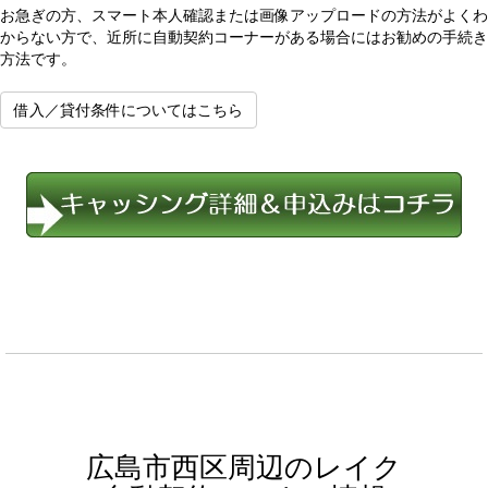
お急ぎの方、スマート本人確認または画像アップロードの方法がよくわ
からない方で、近所に自動契約コーナーがある場合にはお勧めの手続き
方法です。
借入／貸付条件についてはこちら
広島市西区周辺のレイク