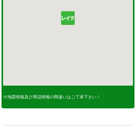
※地図情報及び周辺情報の間違いはご了承下さい！