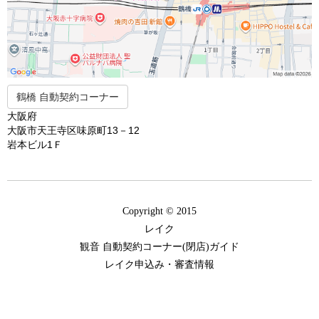
鶴橋 自動契約コーナー
大阪府
大阪市天王寺区味原町13－12
岩本ビル1Ｆ
Copyright © 2015
レイク
観音 自動契約コーナー(閉店)ガイド
レイク申込み・審査情報