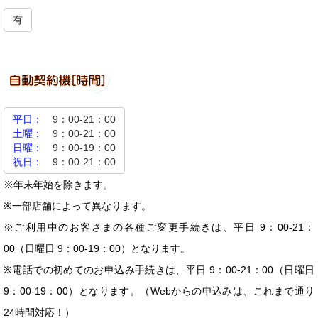
有
平日：
9：00-21：00
土曜：
9：00-21：00
日曜：
9：00-19：00
祝日：
9：00-21：00
※年末年始を除きます。
※一部店舗によって異なります。
※ご利用中のお客さまの各種ご変更手続きは、平日 9：00-21：
00（日曜日 9：00-19：00）となります。
※電話での初めてのお申込み手続きは、平日 9：00-21：00（日曜日
9：00-19：00）となります。（Webからの申込みは、これまで通り
24時間対応！）