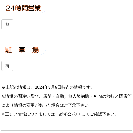
無
有
※上記の情報は、2024年3月5日時点の情報です。
※情報の間違い及び、店舗・自動／無人契約機・ATMの移転／閉店等
により情報の変更があった場合はご了承下さい！
※正しい情報につきましては、必ず公式HPにてご確認下さい。