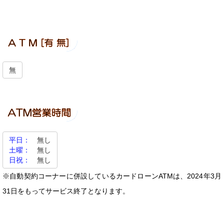
無
平日：
無し
土曜：
無し
日祝：
無し
※自動契約コーナーに併設しているカードローンATMは、2024年3月
31日をもってサービス終了となります。