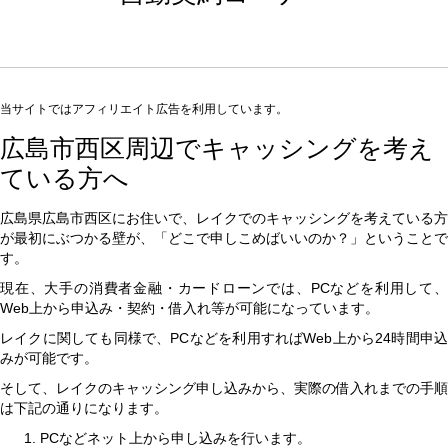
当サイトではアフィリエイト広告を利用しています。
広島市西区周辺でキャッシングを考え
ている方へ
広島県広島市西区にお住いで、レイクでのキャッシングを考えている方
が最初にぶつかる壁が、「どこで申しこめばいいのか？」ということで
す。
現在、大手の消費者金融・カードローンでは、PCなどを利用して、
Web上から申込み・契約・借入れ等が可能になっています。
レイクに関しても同様で、PCなどを利用すればWeb上から24時間申込
みが可能です。
そして、レイクのキャッシング申し込みから、実際の借入れまでの手順
は下記の通りになります。
PCなどネット上から申し込みを行います。