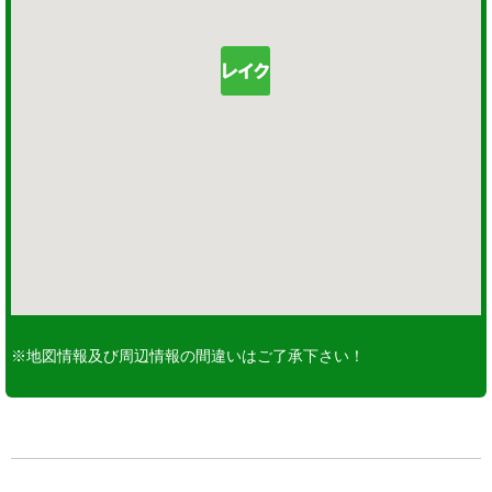
※地図情報及び周辺情報の間違いはご了承下さい！