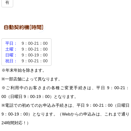
有
平日：
9：00-21：00
土曜：
9：00-21：00
日曜：
9：00-19：00
祝日：
9：00-21：00
※年末年始を除きます。
※一部店舗によって異なります。
※ご利用中のお客さまの各種ご変更手続きは、平日 9：00-21：
00（日曜日 9：00-19：00）となります。
※電話での初めてのお申込み手続きは、平日 9：00-21：00（日曜日
9：00-19：00）となります。（Webからの申込みは、これまで通り
24時間対応！）