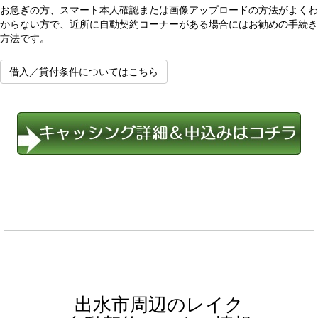
お急ぎの方、スマート本人確認または画像アップロードの方法がよくわ
からない方で、近所に自動契約コーナーがある場合にはお勧めの手続き
方法です。
借入／貸付条件についてはこちら
出水市周辺のレイク