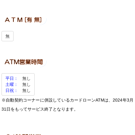
無
平日：
無し
土曜：
無し
日祝：
無し
※自動契約コーナーに併設しているカードローンATMは、2024年3月
31日をもってサービス終了となります。