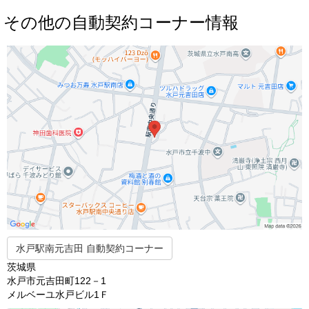
その他の自動契約コーナー情報
水戸駅南元吉田 自動契約コーナー
茨城県
水戸市元吉田町122－1
メルベーユ水戸ビル1Ｆ