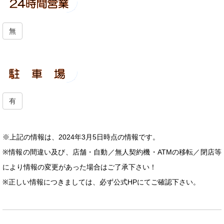
無
有
※上記の情報は、2024年3月5日時点の情報です。
※情報の間違い及び、店舗・自動／無人契約機・ATMの移転／閉店等
により情報の変更があった場合はご了承下さい！
※正しい情報につきましては、必ず公式HPにてご確認下さい。