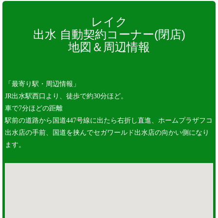
レイク
出水 自動契約コーナー(閉店)
地図＆周辺情報
「最寄り駅・周辺情報」
JR出水駅西口より、徒歩で約30分ほど。
車で7分ほどの距離
駅前の道路から国道447号線に出たら右折し直進、ホームプラザフコ
出水店の手前、国道を挟んでセガワールド出水店の向かい側になり
ます。