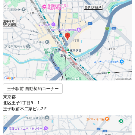
王子駅前 自動契約コーナー
東京都
北区王子1丁目9－1
王子駅前不二家ビル2Ｆ