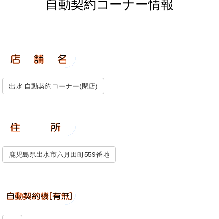
自動契約コーナー情報
出水 自動契約コーナー(閉店)
鹿児島県出水市六月田町559番地