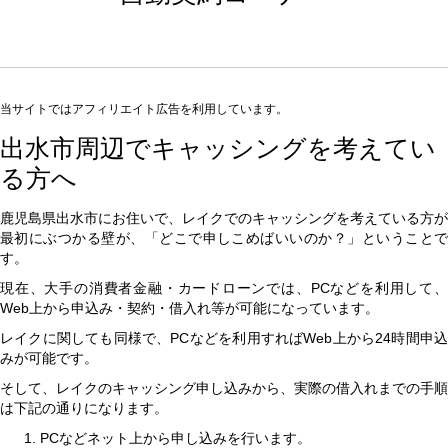
当サイトではアフィリエイト広告を利用しています。
出水市周辺でキャッシングを考えてい
る方へ
鹿児島県出水市にお住いで、レイクでのキャッシングを考えている方が
最初にぶつかる壁が、「どこで申しこめばいいのか？」ということで
す。
現在、大手の消費者金融・カードローンでは、PCなどを利用して、
Web上から申込み・契約・借入れ等が可能になっています。
レイクに関しても同様で、PCなどを利用すればWeb上から24時間申込
みが可能です。
そして、レイクのキャッシング申し込みから、実際の借入れまでの手順
は下記の通りになります。
PCなどネット上から申し込みを行います。