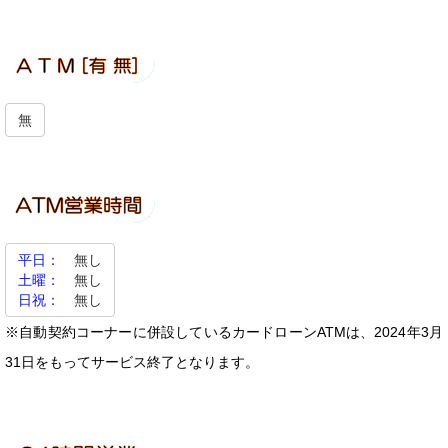
無
平日：
無し
土曜：
無し
日祝：
無し
※自動契約コーナーに併設しているカードローンATMは、2024年3月
31日をもってサービス終了となります。