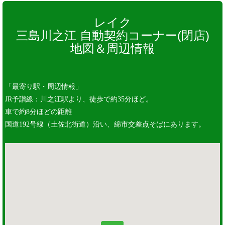
レイク
三島川之江 自動契約コーナー(閉店)
地図＆周辺情報
「最寄り駅・周辺情報」
JR予讃線：川之江駅より、徒歩で約35分ほど。
車で約8分ほどの距離
国道192号線（土佐北街道）沿い、綿市交差点そばにあります。