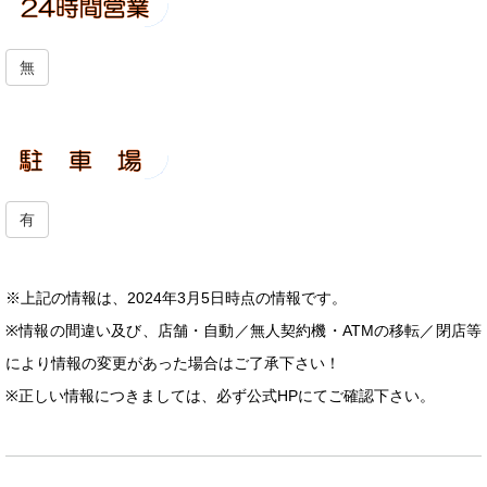
無
有
※上記の情報は、2024年3月5日時点の情報です。
※情報の間違い及び、店舗・自動／無人契約機・ATMの移転／閉店等
により情報の変更があった場合はご了承下さい！
※正しい情報につきましては、必ず公式HPにてご確認下さい。