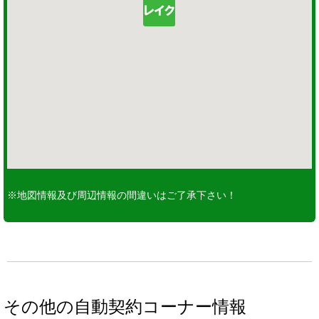
※地図情報及び周辺情報の間違いはご了承下さい！
その他の自動契約コーナー情報