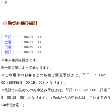
有
平日：
9：00-21：00
土曜：
9：00-21：00
日曜：
9：00-19：00
祝日：
9：00-21：00
※年末年始を除きます。
※一部店舗によって異なります。
※ご利用中のお客さまの各種ご変更手続きは、平日 9：00-21：
00（日曜日 9：00-19：00）となります。
※電話での初めてのお申込み手続きは、平日 9：00-21：00（日曜日
9：00-19：00）となります。（Webからの申込みは、これまで通り
24時間対応！）