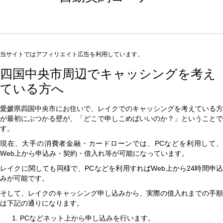
当サイトではアフィリエイト広告を利用しています。
四国中央市周辺でキャッシングを考え
ている方へ
愛媛県四国中央市にお住いで、レイクでのキャッシングを考えている方
が最初にぶつかる壁が、「どこで申しこめばいいのか？」ということで
す。
現在、大手の消費者金融・カードローンでは、PCなどを利用して、
Web上から申込み・契約・借入れ等が可能になっています。
レイクに関しても同様で、PCなどを利用すればWeb上から24時間申込
みが可能です。
そして、レイクのキャッシング申し込みから、実際の借入れまでの手順
は下記の通りになります。
PCなどネット上から申し込みを行います。