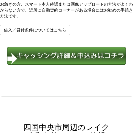
お急ぎの方、スマート本人確認または画像アップロードの方法がよくわ
からない方で、近所に自動契約コーナーがある場合にはお勧めの手続き
方法です。
借入／貸付条件についてはこちら
四国中央市周辺のレイク